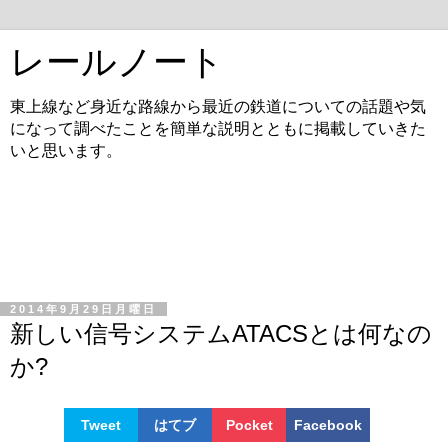
レールノート
東上線など身近な路線から最近の鉄道についての話題や気
になって調べたことを簡単な説明とともに掲載していきた
いと思います。
2014年9月29日月曜日
新しい信号システムATACSとは何なの
か?
Tweet
はてブ
Pocket
Facebook