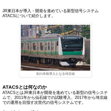
JR東日本が導入・開発を進めている新型信号システム
ATACSについて紹介します。
初の本格導入となる埼京線
ATACSとは何なのか
ATACSとはJR東日本が開発を進めている新型の信号システ
ムで、2011年から仙石線での試験導入、2017年から埼京線
での運用を目指す次世代の信号システムです。