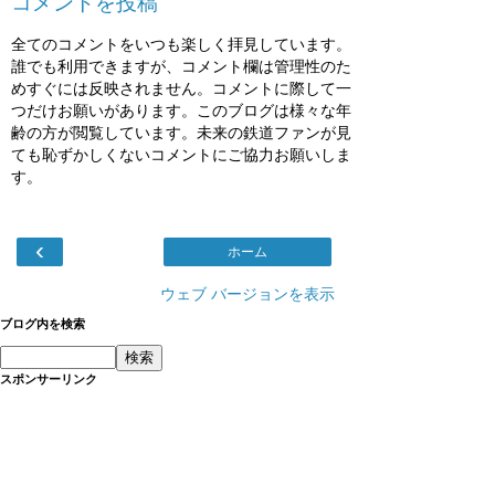
コメントを投稿
全てのコメントをいつも楽しく拝見しています。
誰でも利用できますが、コメント欄は管理性のた
めすぐには反映されません。コメントに際して一
つだけお願いがあります。このブログは様々な年
齢の方が閲覧しています。未来の鉄道ファンが見
ても恥ずかしくないコメントにご協力お願いしま
す。
‹
ホーム
ウェブ バージョンを表示
ブログ内を検索
スポンサーリンク