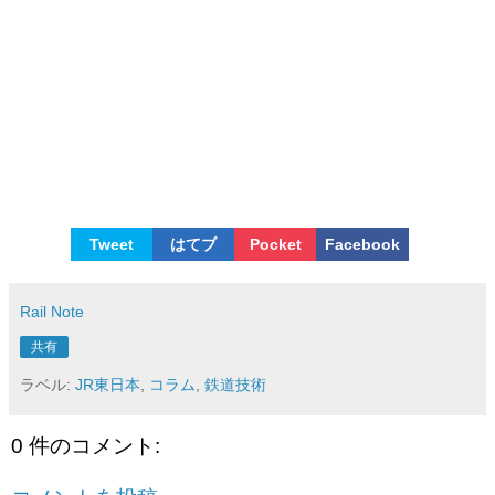
Tweet
はてブ
Pocket
Facebook
Rail Note
共有
ラベル:
JR東日本
,
コラム
,
鉄道技術
0 件のコメント: