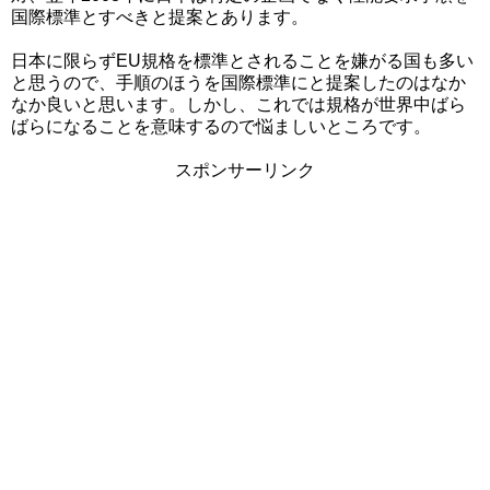
国際標準とすべきと提案とあります。
日本に限らずEU規格を標準とされることを嫌がる国も多い
と思うので、手順のほうを国際標準にと提案したのはなか
なか良いと思います。しかし、これでは規格が世界中ばら
ばらになることを意味するので悩ましいところです。
スポンサーリンク