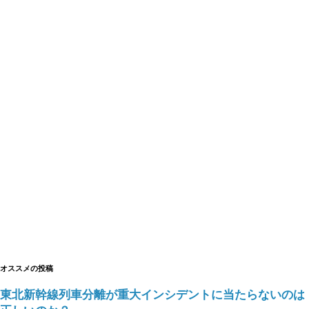
オススメの投稿
東北新幹線列車分離が重大インシデントに当たらないのは