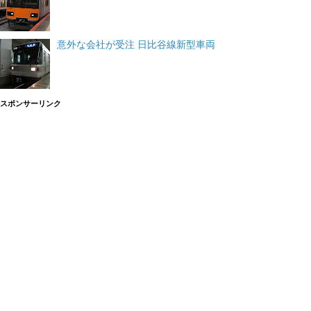
意外な会社が受注 日比谷線新型車両
スポンサーリンク