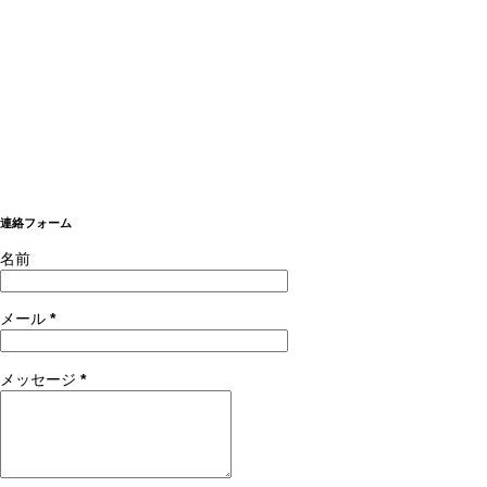
連絡フォーム
名前
メール
*
メッセージ
*