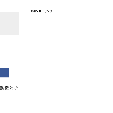
スポンサーリンク
の製造とそ
210