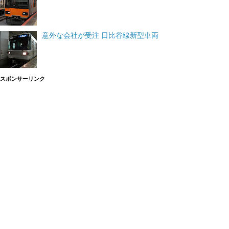
意外な会社が受注 日比谷線新型車両
スポンサーリンク