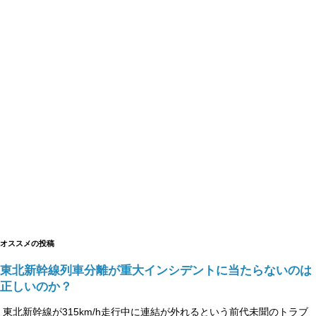
オススメの投稿
東北新幹線列車分離が重大インシデントに当たらないのは
正しいのか？
東北新幹線が315km/h走行中に連結が外れるという前代未聞のトラブ