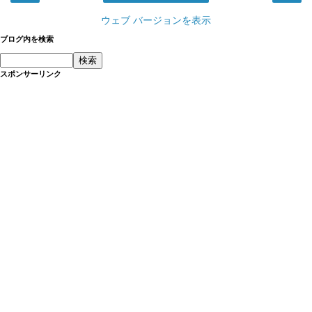
ウェブ バージョンを表示
ブログ内を検索
スポンサーリンク