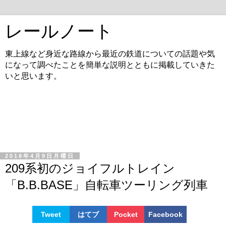
レールノート
東上線など身近な路線から最近の鉄道についての話題や気
になって調べたことを簡単な説明とともに掲載していきた
いと思います。
2018年4月9日月曜日
209系初のジョイフルトレイン
「B.B.BASE」自転車ツーリング列車
Tweet
はてブ
Pocket
Facebook