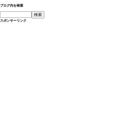
ブログ内を検索
スポンサーリンク