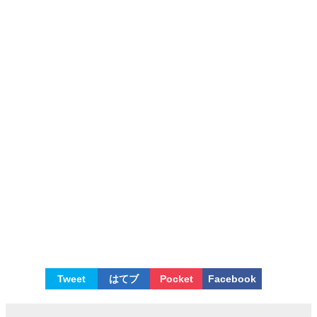
Tweet
はてブ
Pocket
Facebook