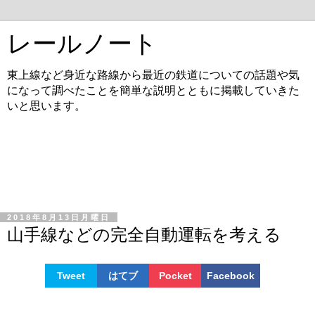
レールノート
東上線など身近な路線から最近の鉄道についての話題や気
になって調べたことを簡単な説明とともに掲載していきた
いと思います。
2018年8月13日月曜日
山手線などの完全自動運転を考える
Tweet
はてブ
Pocket
Facebook