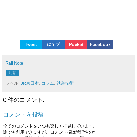
Tweet
はてブ
Pocket
Facebook
Rail Note
共有
ラベル:
JR東日本
,
コラム
,
鉄道技術
0 件のコメント:
コメントを投稿
全てのコメントをいつも楽しく拝見しています。
誰でも利用できますが、コメント欄は管理性のた