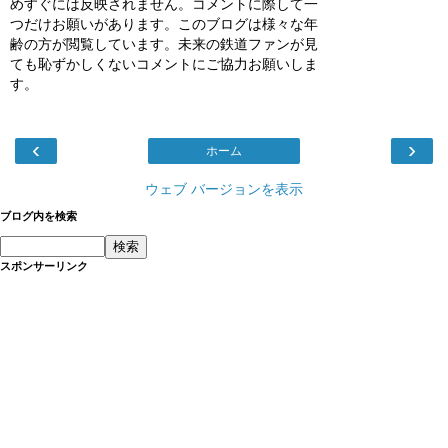
めすぐには反映されません。コメントに際して一
つだけお願いがあります。このブログは様々な年
齢の方が閲覧しています。未来の鉄道ファンが見
ても恥ずかしくないコメントにご協力お願いしま
す。
‹
›
ホーム
ウェブ バージョンを表示
ブログ内を検索
スポンサーリンク