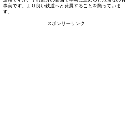
事実です。より良い鉄道へと発展することを願っていま
す。
スポンサーリンク