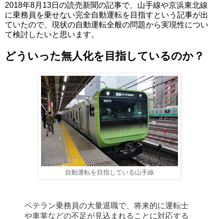
2018年8月13日の読売新聞の記事で、山手線や京浜東北線
に乗務員を乗せない完全自動運転を目指すという記事が出
ていたので、現状の自動運転全般の問題から実現性につい
て検討したいと思います。
どういった無人化を目指しているのか？
自動運転を目指している山手線
ベテラン乗務員の大量退職で、将来的に運転士
や車掌などの不足が見込まれることに対応する