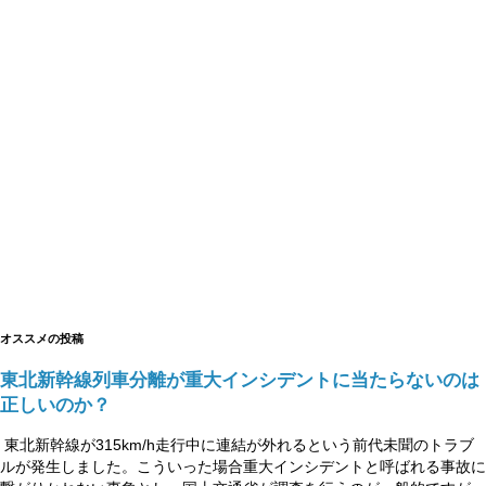
オススメの投稿
東北新幹線列車分離が重大インシデントに当たらないのは
正しいのか？
東北新幹線が315km/h走行中に連結が外れるという前代未聞のトラブ
ルが発生しました。こういった場合重大インシデントと呼ばれる事故に