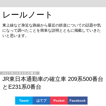
レールノート
東上線など身近な路線から最近の鉄道についての話題や気
になって調べたことを簡単な説明とともに掲載していきた
いと思います。
2017年10月8日日曜日
JR東日本通勤車の確立車 209系500番台
とE231系0番台
Tweet
はてブ
Pocket
Facebook