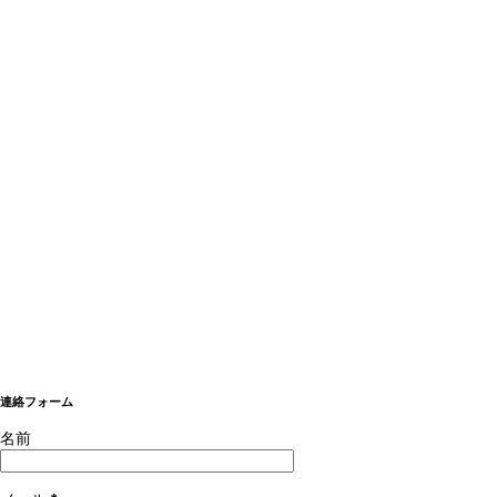
連絡フォーム
名前