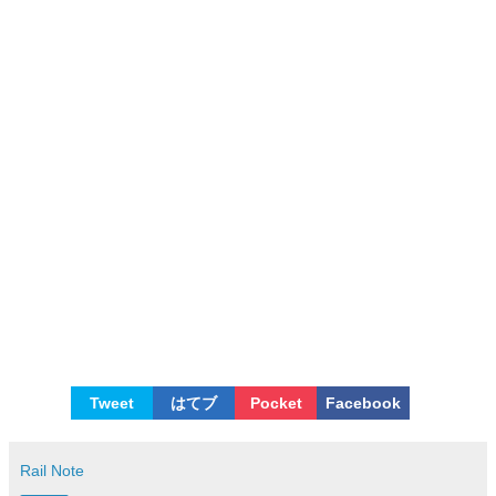
Tweet
はてブ
Pocket
Facebook
Rail Note