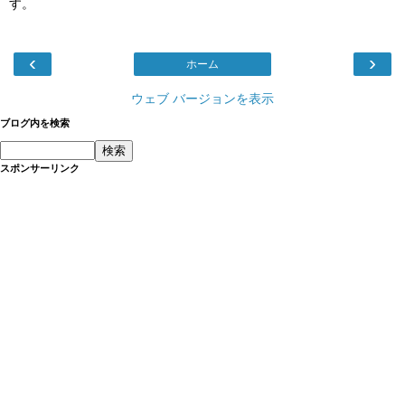
す。
‹
›
ホーム
ウェブ バージョンを表示
ブログ内を検索
スポンサーリンク