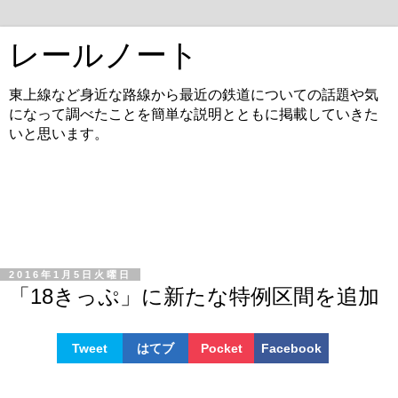
レールノート
東上線など身近な路線から最近の鉄道についての話題や気
になって調べたことを簡単な説明とともに掲載していきた
いと思います。
2016年1月5日火曜日
「18きっぷ」に新たな特例区間を追加
Tweet
はてブ
Pocket
Facebook