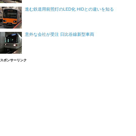
進む鉄道用前照灯のLED化 HIDとの違いを知る
意外な会社が受注 日比谷線新型車両
スポンサーリンク