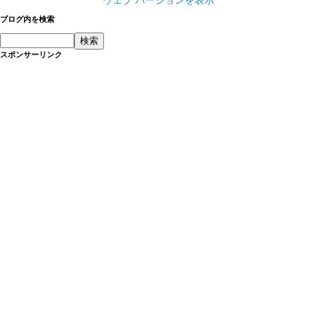
ウェブ バージョンを表示
ブログ内を検索
スポンサーリンク