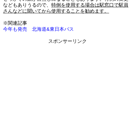
などもありうるので、
特例を使用する場合は駅窓口で駅員
さんなどに聞いてから使用することを勧めます。
※関連記事
今年も発売 北海道&東日本パス
スポンサーリンク