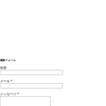
連絡フォーム
名前
メール
*
メッセージ
*