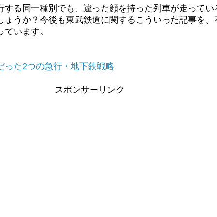
行する同一種別でも、違った顔を持った列車が走ってい
しょうか？今後も東武鉄道に関するこういった記事を、
っています。
だった2つの急行・地下鉄戦略
スポンサーリンク