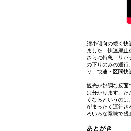
縮小傾向の続く快速
ました。快速廃止
さらに特急「リバ
の下りのみの運行
り、快速・区間快
観光が好調な反面
は分かります。た
くなるというのは
がまったく運行さ
ろいろな意味で残
あとがき