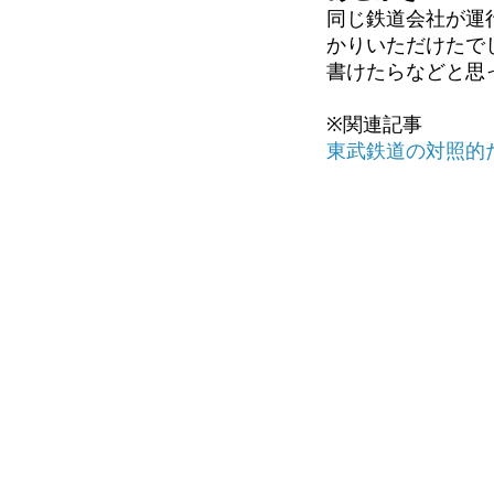
同じ鉄道会社が運
かりいただけたで
書けたらなどと思
※関連記事
東武鉄道の対照的