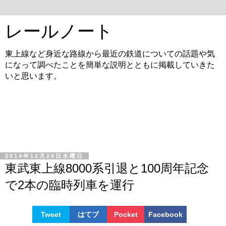
レールノート
東上線など身近な路線から最近の鉄道についての話題や気
になって調べたことを簡単な説明とともに掲載していきた
いと思います。
2014年12月24日水曜日
東武東上線8000系引退と100周年記念
で2本の臨時列車を運行
Tweet
はてブ
Pocket
Facebook