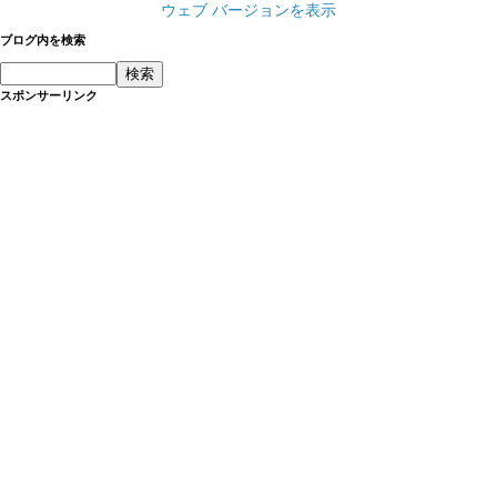
ウェブ バージョンを表示
ブログ内を検索
スポンサーリンク