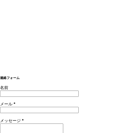
連絡フォーム
名前
メール
*
メッセージ
*