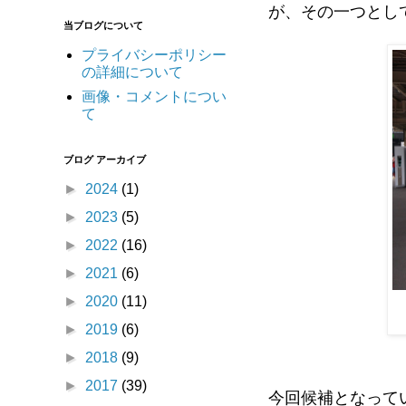
が、その一つとし
当ブログについて
プライバシーポリシー
の詳細について
画像・コメントについ
て
ブログ アーカイブ
►
2024
(1)
►
2023
(5)
►
2022
(16)
►
2021
(6)
►
2020
(11)
►
2019
(6)
►
2018
(9)
►
2017
(39)
今回候補となって