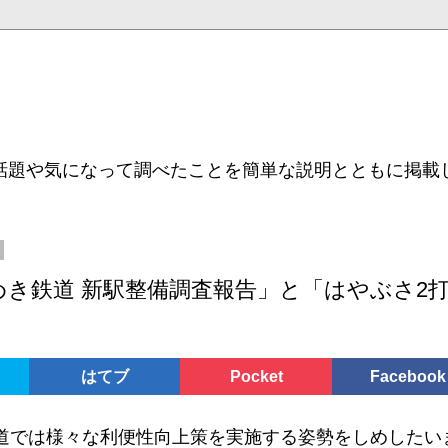
話題や気になって調べたことを簡単な説明とともに掲載
き鉄道 新駅整備調査報告」と「はやぶさ2
はてブ
Pocket
Facebook
道では様々な利便性向上策を実施する姿勢をしめしたい