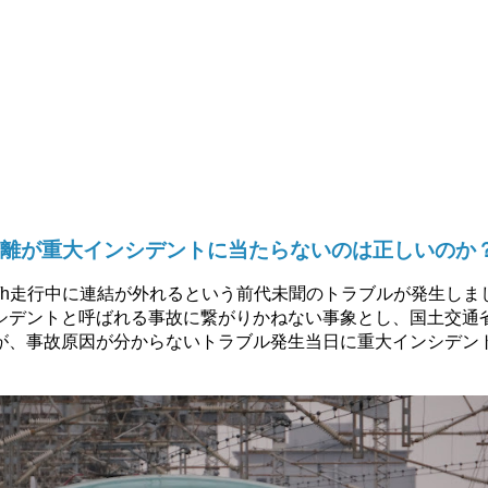
離が重大インシデントに当たらないのは正しいのか
m/h走行中に連結が外れるという前代未聞のトラブルが発生しま
シデントと呼ばれる事故に繋がりかねない事象とし、国土交通
が、事故原因が分からないトラブル発生当日に重大インシデン