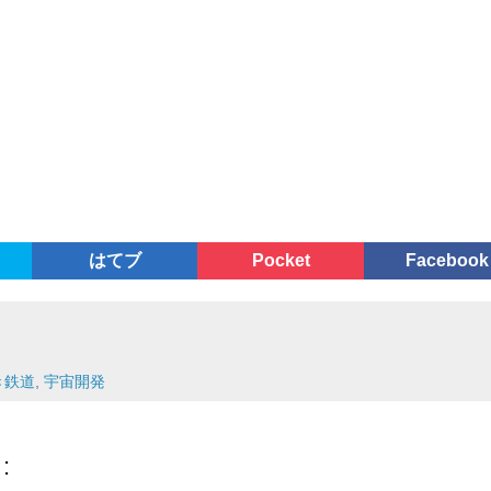
はてブ
Pocket
Facebook
き鉄道
,
宇宙開発
: