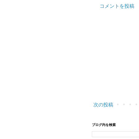
コメントを投稿
次の投稿
ブログ内を検索