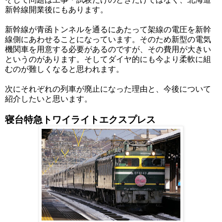
新幹線開業後にもあります。
新幹線が青函トンネルを通るにあたって架線の電圧を新幹
線側にあわせることになっています。そのため新型の電気
機関車を用意する必要があるのですが、その費用が大きい
というのがあります。そしてダイヤ的にも今より柔軟に組
むのが難しくなると思われます。
次にそれぞれの列車が廃止になった理由と、今後について
紹介したいと思います。
寝台特急トワイライトエクスプレス