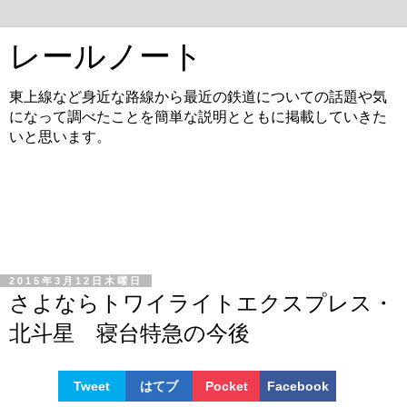
レールノート
東上線など身近な路線から最近の鉄道についての話題や気
になって調べたことを簡単な説明とともに掲載していきた
いと思います。
2015年3月12日木曜日
さよならトワイライトエクスプレス・
北斗星 寝台特急の今後
Tweet
はてブ
Pocket
Facebook