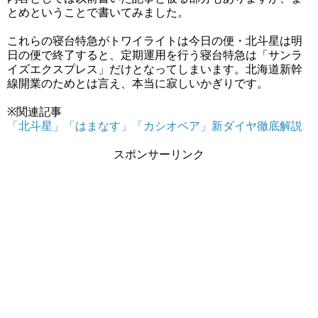
とめということで書いてみました。
これらの寝台特急がトワイライトは今日の便・北斗星は明
日の便で終了すると、定期運用を行う寝台特急は「サンラ
イズエクスプレス」だけとなってしまいます。北海道新幹
線開業のためとは言え、本当に寂しいかぎりです。
※関連記事
「北斗星」「はまなす」「カシオペア」新ダイヤ徹底解説
スポンサーリンク