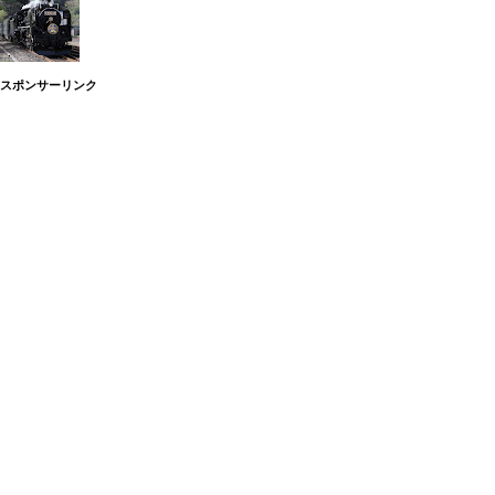
スポンサーリンク