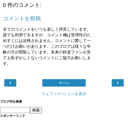
0 件のコメント:
コメントを投稿
全てのコメントをいつも楽しく拝見しています。
誰でも利用できますが、コメント欄は管理性のた
めすぐには反映されません。コメントに際して一
つだけお願いがあります。このブログは様々な年
齢の方が閲覧しています。未来の鉄道ファンが見
ても恥ずかしくないコメントにご協力お願いしま
す。
‹
›
ホーム
ウェブ バージョンを表示
ブログ内を検索
スポンサーリンク