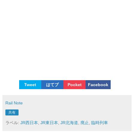
Tweet
はてブ
Pocket
Facebook
Rail Note
共有
ラベル:
JR西日本
,
JR東日本
,
JR北海道
,
廃止
,
臨時列車