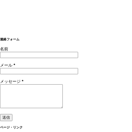
連絡フォーム
名前
メール
*
メッセージ
*
ページ・リンク