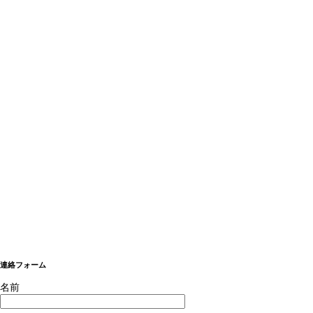
連絡フォーム
名前