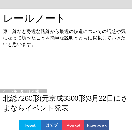
レールノート
東上線など身近な路線から最近の鉄道についての話題や気
になって調べたことを簡単な説明とともに掲載していきた
いと思います。
2015年3月3日火曜日
北総7260形(元京成3300形)3月22日にさ
よならイベント発表
Tweet
はてブ
Pocket
Facebook