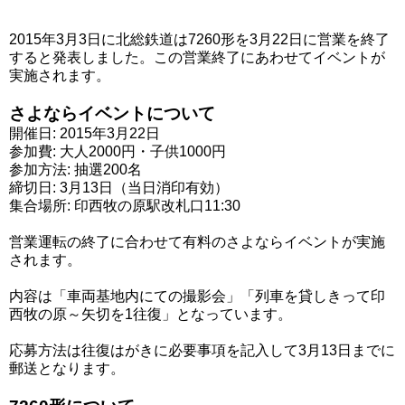
2015年3月3日に北総鉄道は7260形を3月22日に営業を終了
すると発表しました。この営業終了にあわせてイベントが
実施されます。
さよならイベントについて
開催日: 2015年3月22日
参加費: 大人2000円・子供1000円
参加方法: 抽選200名
締切日: 3月13日（当日消印有効）
集合場所: 印西牧の原駅改札口11:30
営業運転の終了に合わせて有料のさよならイベントが実施
されます。
内容は「車両基地内にての撮影会」「列車を貸しきって印
西牧の原～矢切を1往復」となっています。
応募方法は往復はがきに必要事項を記入して3月13日までに
郵送となります。