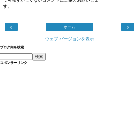
す。
‹
›
ホーム
ウェブ バージョンを表示
ブログ内を検索
スポンサーリンク