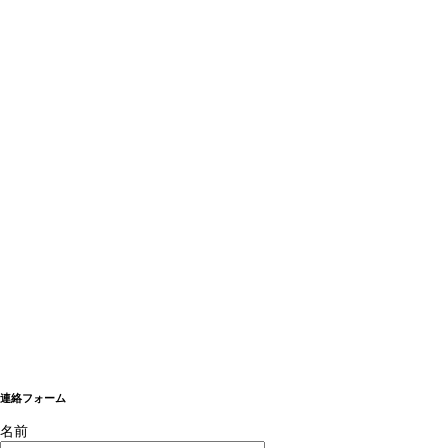
連絡フォーム
名前