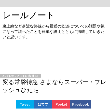
レールノート
東上線など身近な路線から最近の鉄道についての話題や気
になって調べたことを簡単な説明とともに掲載していきた
いと思います。
2015年2月11日水曜日
変る常磐特急 さよならスーパー・フレ
ッシュひたち
Tweet
はてブ
Pocket
Facebook