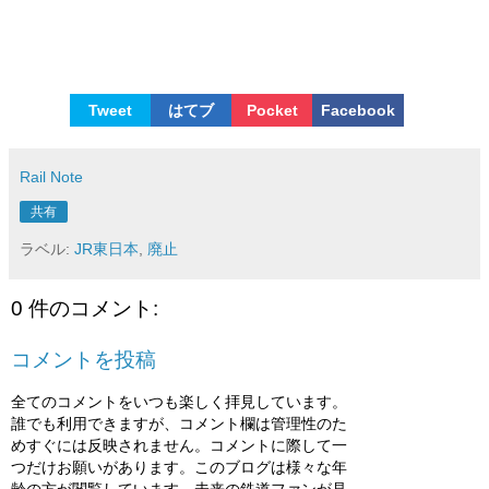
Tweet
はてブ
Pocket
Facebook
Rail Note
共有
ラベル:
JR東日本
,
廃止
0 件のコメント:
コメントを投稿
全てのコメントをいつも楽しく拝見しています。
誰でも利用できますが、コメント欄は管理性のた
めすぐには反映されません。コメントに際して一
つだけお願いがあります。このブログは様々な年
齢の方が閲覧しています。未来の鉄道ファンが見