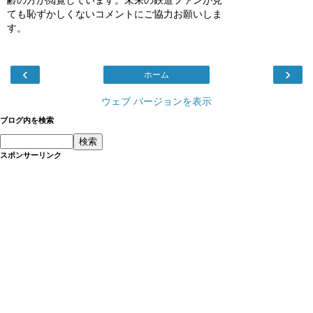
ても恥ずかしくないコメントにご協力お願いしま
す。
‹
›
ホーム
ウェブ バージョンを表示
ブログ内を検索
スポンサーリンク