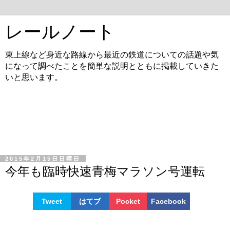
レールノート
東上線など身近な路線から最近の鉄道についての話題や気
になって調べたことを簡単な説明とともに掲載していきた
いと思います。
2015年2月15日日曜日
今年も臨時快速青梅マラソン号運転
Tweet
はてブ
Pocket
Facebook