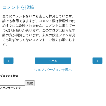
コメントを投稿
全てのコメントをいつも楽しく拝見しています。
誰でも利用できますが、コメント欄は管理性のた
めすぐには反映されません。コメントに際して一
つだけお願いがあります。このブログは様々な年
齢の方が閲覧しています。未来の鉄道ファンが見
ても恥ずかしくないコメントにご協力お願いしま
す。
‹
›
ホーム
ウェブ バージョンを表示
ブログ内を検索
スポンサーリンク