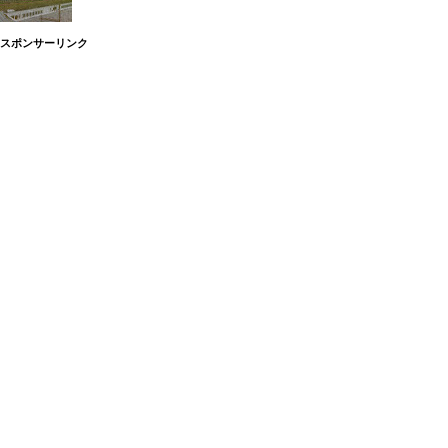
スポンサーリンク