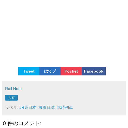
Tweet
はてブ
Pocket
Facebook
Rail Note
共有
ラベル:
JR東日本
,
撮影日誌
,
臨時列車
0 件のコメント: